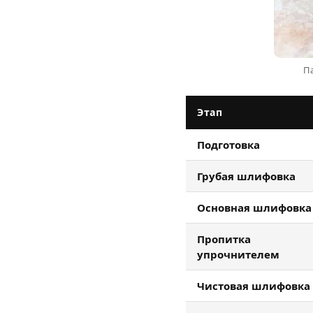
П
Этап
Подготовка
Грубая шлифовка
Основная шлифовка
Пропитка
упрочнителем
Чистовая шлифовка