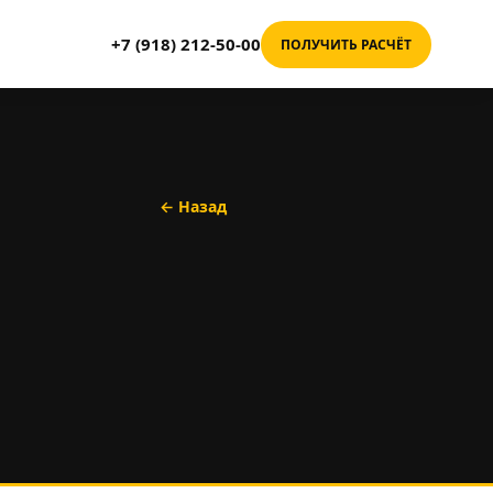
+7 (918) 212-50-00
ПОЛУЧИТЬ РАСЧЁТ
← Назад