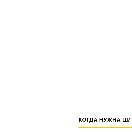
КОГДА НУЖНА Ш