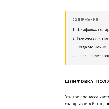
СОДЕРЖАНИЕ
1. Шлифовка, поли
2. Технология и эта
3. Когда это нужно
4. Плюсы полирова
ШЛИФОВКА, ПОЛИ
Эти три процесса часто
«раскрывает» бетон,
п