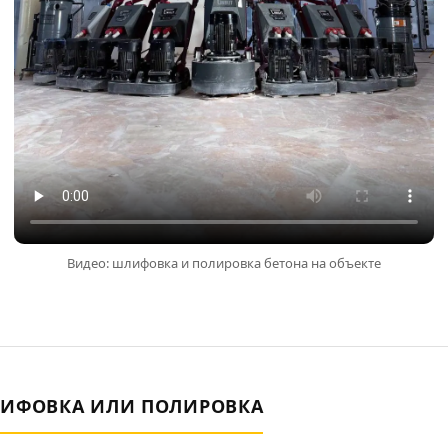
Видео: шлифовка и полировка бетона на объекте
ЛИФОВКА ИЛИ ПОЛИРОВКА