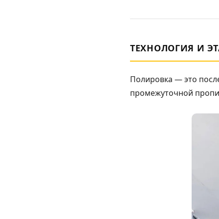
ТЕХНОЛОГИЯ И ЭТ
Полировка — это посл
промежуточной пропит